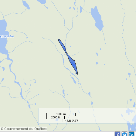
1000 m
2000 ft
1 : 68 247
© Gouvernement du Québec