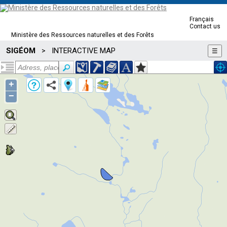
Français
Contact us
Ministère des Ressources naturelles et des Forêts
SIGÉOM
INTERACTIVE MAP
>
☰
+
−