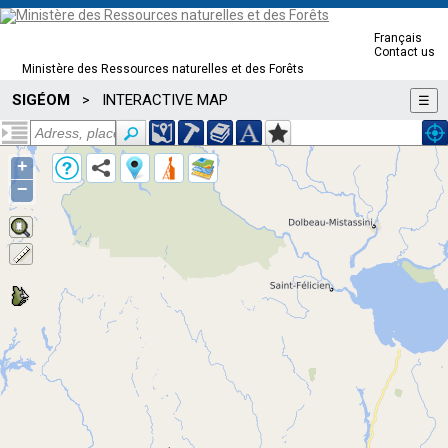
Français
Contact us
Ministère des Ressources naturelles et des Forêts
SIGÉOM
INTERACTIVE MAP
>
☰
+
−