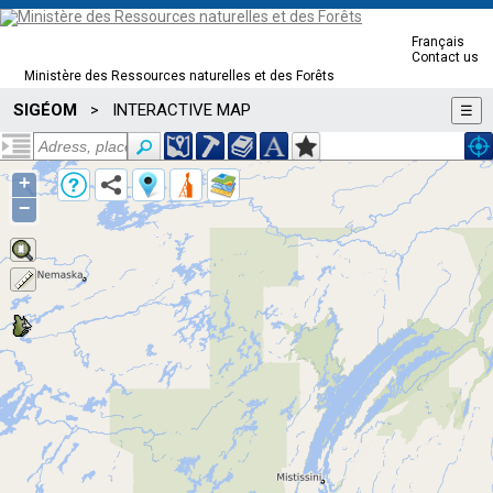
Français
Contact us
Ministère des Ressources naturelles et des Forêts
SIGÉOM
INTERACTIVE MAP
>
☰
+
−