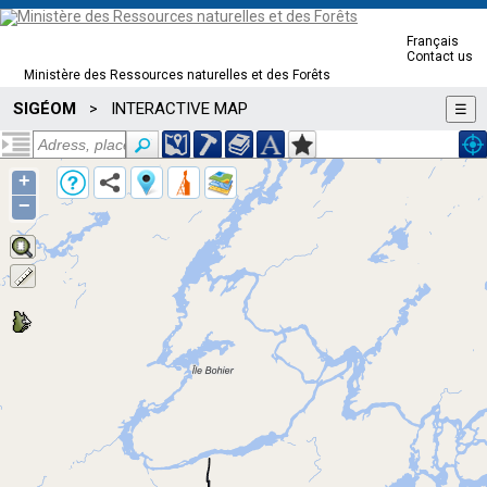
Français
Contact us
Ministère des Ressources naturelles et des Forêts
SIGÉOM
INTERACTIVE MAP
>
☰
+
−