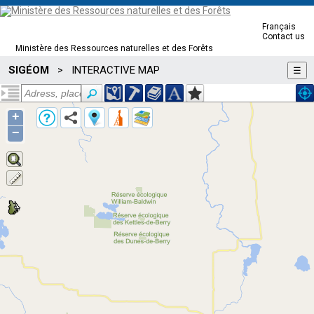
Français
Contact us
Ministère des Ressources naturelles et des Forêts
SIGÉOM
INTERACTIVE MAP
>
☰
+
−