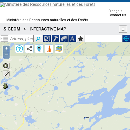
Français
Contact us
Ministère des Ressources naturelles et des Forêts
SIGÉOM
INTERACTIVE MAP
>
☰
+
−