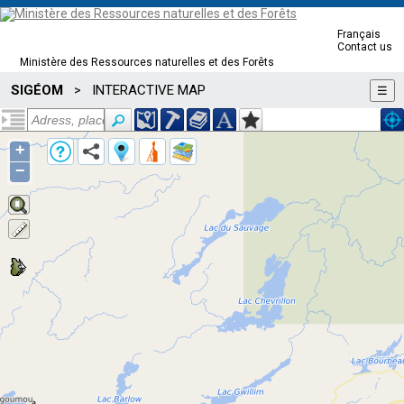
Français
Contact us
Ministère des Ressources naturelles et des Forêts
SIGÉOM
INTERACTIVE MAP
>
☰
+
−