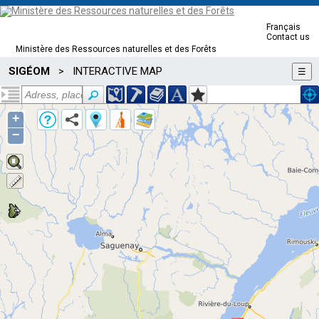
Français
Contact us
Ministère des Ressources naturelles et des Forêts
SIGÉOM
INTERACTIVE MAP
>
☰
+
−