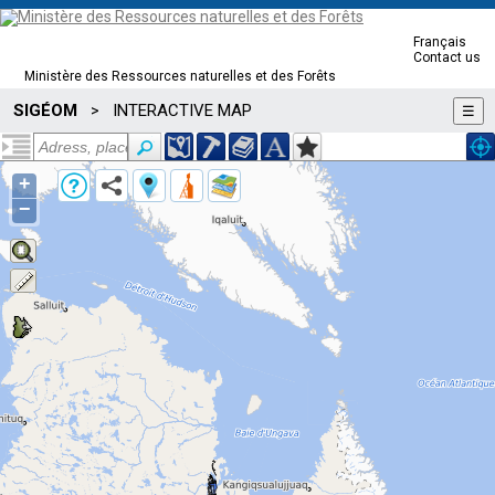
Français
Contact us
Ministère des Ressources naturelles et des Forêts
SIGÉOM
INTERACTIVE MAP
>
☰
+
−