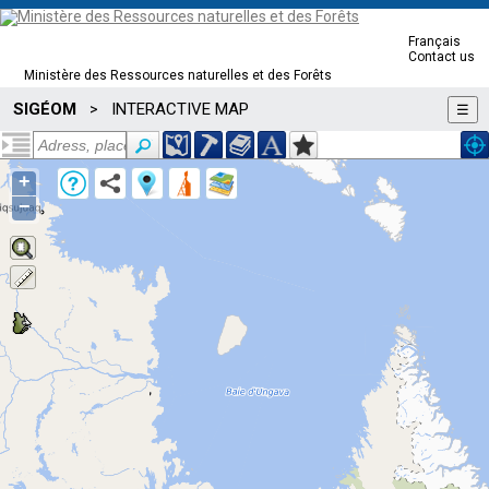
Français
Contact us
Ministère des Ressources naturelles et des Forêts
SIGÉOM
INTERACTIVE MAP
>
☰
+
−