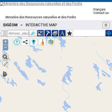
Français
Contact us
Ministère des Ressources naturelles et des Forêts
SIGÉOM
INTERACTIVE MAP
>
☰
+
−