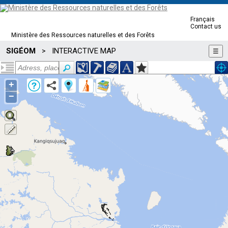
Français
Contact us
Ministère des Ressources naturelles et des Forêts
SIGÉOM
INTERACTIVE MAP
>
☰
+
−