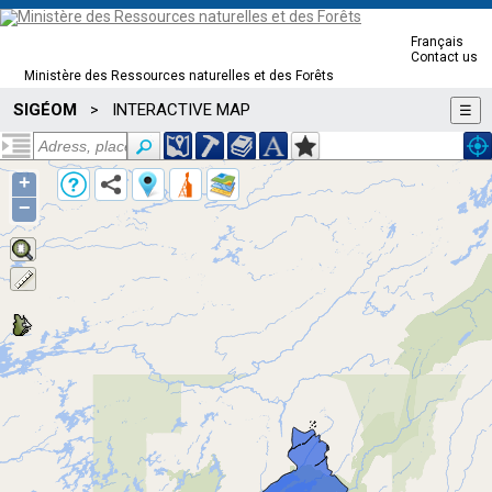
Français
Contact us
Ministère des Ressources naturelles et des Forêts
SIGÉOM
INTERACTIVE MAP
>
☰
+
−