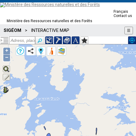
Français
Contact us
Ministère des Ressources naturelles et des Forêts
SIGÉOM
INTERACTIVE MAP
>
☰
+
−