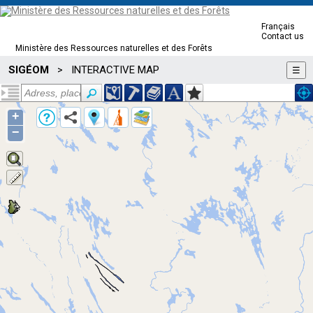
Français
Contact us
Ministère des Ressources naturelles et des Forêts
SIGÉOM
INTERACTIVE MAP
>
☰
+
−