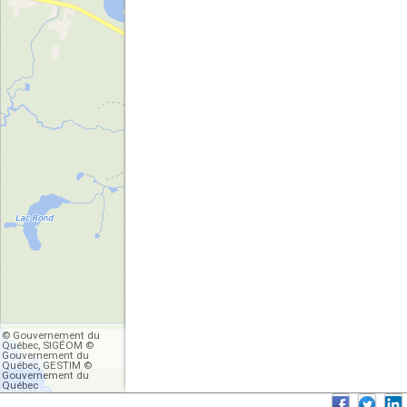
© Gouvernement du
Québec, SIGÉOM ©
Gouvernement du
Québec, GESTIM ©
Gouvernement du
Québec