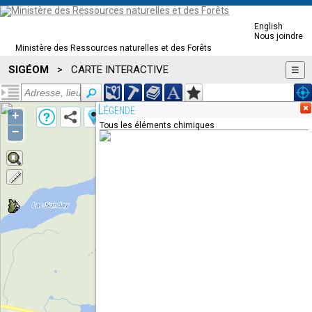
English
Nous joindre
Ministère des Ressources naturelles et des Forêts
SIGÉOM
CARTE INTERACTIVE
>
☰
Légende
+
Tous les éléments chimiques
−