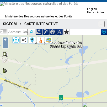
English
Nous joindre
Ministère des Ressources naturelles et des Forêts
SIGÉOM
CARTE INTERACTIVE
>
☰
+
−