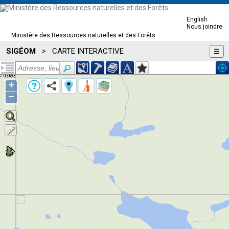
English
Nous joindre
Ministère des Ressources naturelles et des Forêts
SIGÉOM
CARTE INTERACTIVE
>
☰
+
−