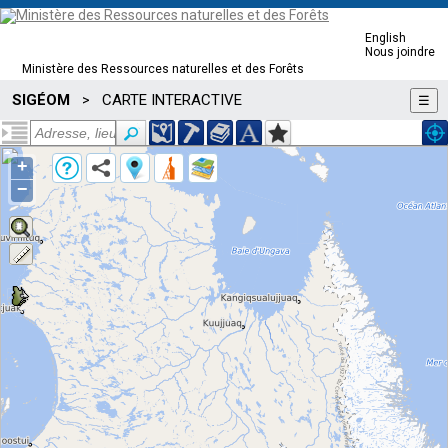
English
Nous joindre
Ministère des Ressources naturelles et des Forêts
SIGÉOM
CARTE INTERACTIVE
>
☰
+
−