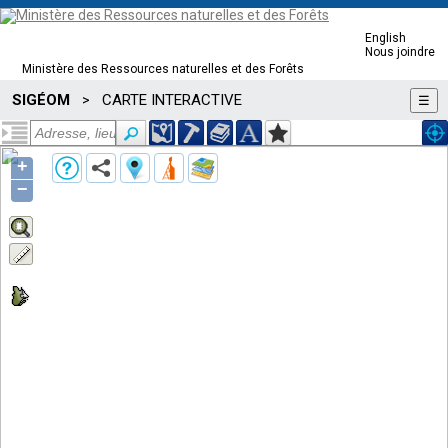
English
Nous joindre
Ministère des Ressources naturelles et des Forêts
SIGÉOM
CARTE INTERACTIVE
>
☰
+
−