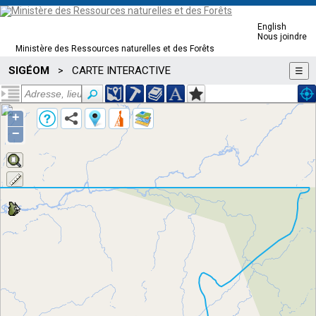
English
Nous joindre
Ministère des Ressources naturelles et des Forêts
SIGÉOM
CARTE INTERACTIVE
>
☰
+
−