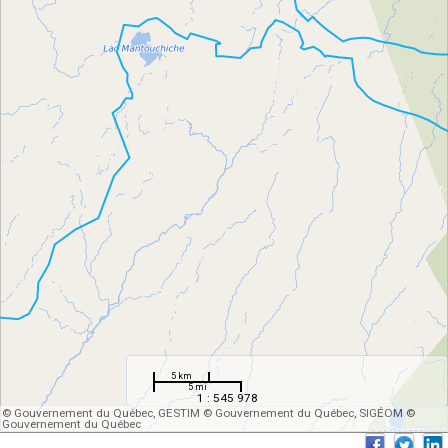
5 km
5 mi
1 : 545 978
© Gouvernement du Québec, GESTIM © Gouvernement du Québec, SIGÉOM ©
Gouvernement du Québec