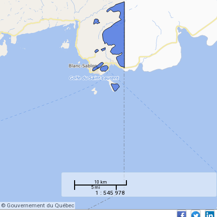
10 km
5 mi
1 : 545 978
© Gouvernement du Québec