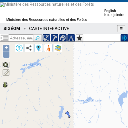
English
Nous joindre
Ministère des Ressources naturelles et des Forêts
SIGÉOM
CARTE INTERACTIVE
>
☰
+
−