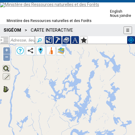
English
Nous joindre
Ministère des Ressources naturelles et des Forêts
SIGÉOM
CARTE INTERACTIVE
>
☰
+
−