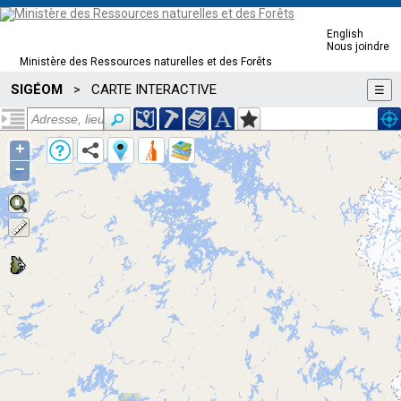
English
Nous joindre
Ministère des Ressources naturelles et des Forêts
SIGÉOM
CARTE INTERACTIVE
>
☰
+
−