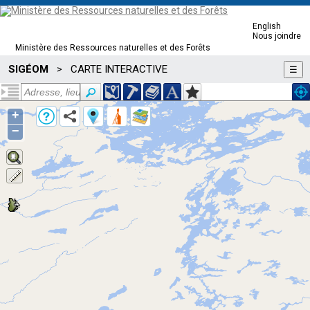
English
Nous joindre
Ministère des Ressources naturelles et des Forêts
SIGÉOM
CARTE INTERACTIVE
>
☰
+
−