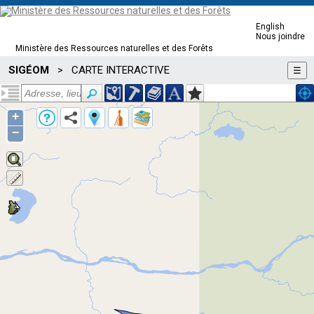
English
Nous joindre
Ministère des Ressources naturelles et des Forêts
SIGÉOM
CARTE INTERACTIVE
>
☰
+
−