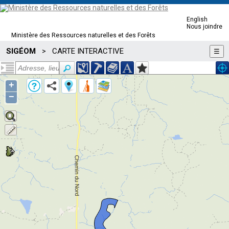
English
Nous joindre
Ministère des Ressources naturelles et des Forêts
SIGÉOM
CARTE INTERACTIVE
>
☰
+
−