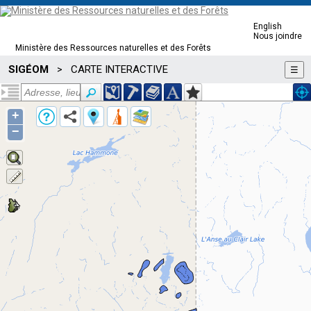
English
Nous joindre
Ministère des Ressources naturelles et des Forêts
SIGÉOM
CARTE INTERACTIVE
>
☰
+
−