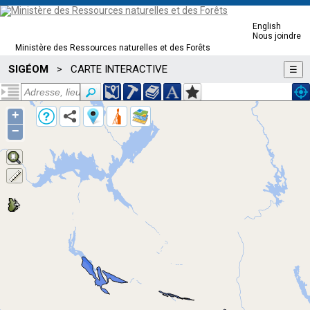
English
Nous joindre
Ministère des Ressources naturelles et des Forêts
SIGÉOM
CARTE INTERACTIVE
>
☰
+
−