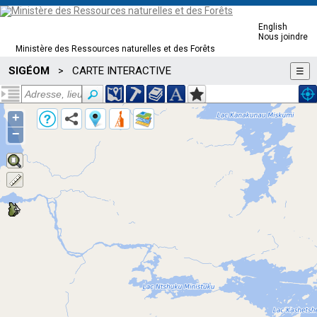
English
Nous joindre
Ministère des Ressources naturelles et des Forêts
SIGÉOM
CARTE INTERACTIVE
>
☰
+
−