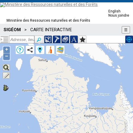
English
Nous joindre
Ministère des Ressources naturelles et des Forêts
SIGÉOM
CARTE INTERACTIVE
>
☰
+
−