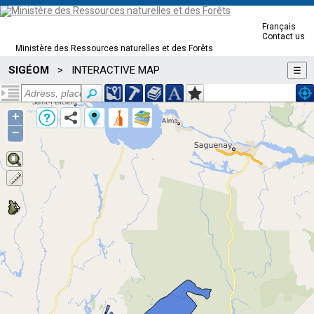
Français
Contact us
Ministère des Ressources naturelles et des Forêts
SIGÉOM
INTERACTIVE MAP
>
☰
+
−