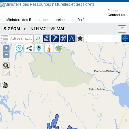
Français
Contact us
Ministère des Ressources naturelles et des Forêts
SIGÉOM
INTERACTIVE MAP
>
☰
+
−