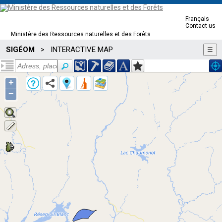
Français
Contact us
Ministère des Ressources naturelles et des Forêts
SIGÉOM
INTERACTIVE MAP
>
☰
+
−