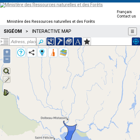
Français
Contact us
Ministère des Ressources naturelles et des Forêts
SIGÉOM
INTERACTIVE MAP
>
☰
+
−