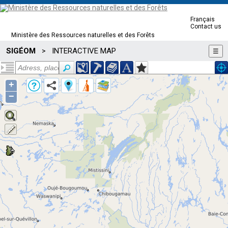
Français
Contact us
Ministère des Ressources naturelles et des Forêts
SIGÉOM
INTERACTIVE MAP
>
☰
+
−