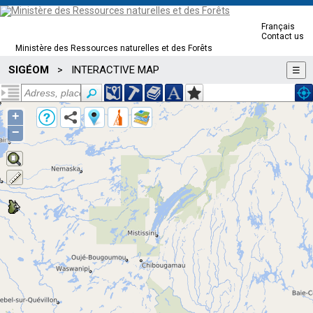
Français
Contact us
Ministère des Ressources naturelles et des Forêts
SIGÉOM
INTERACTIVE MAP
>
☰
+
−