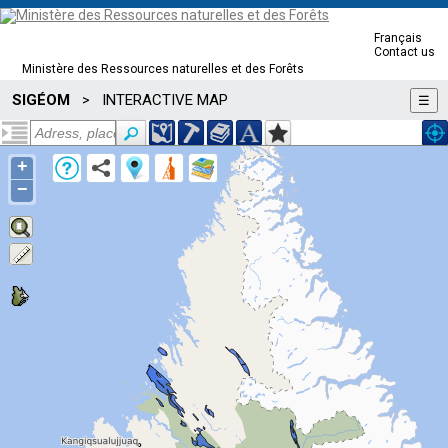
Français
Contact us
Ministère des Ressources naturelles et des Forêts
SIGÉOM
INTERACTIVE MAP
>
☰
+
−