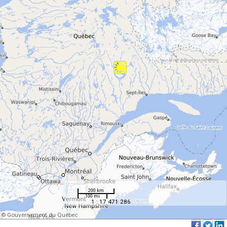
200 km
100 mi
1 : 17 471 286
© Gouvernement du Québec