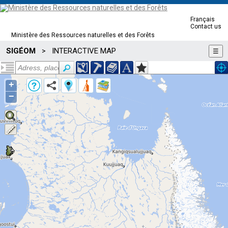
Français
Contact us
Ministère des Ressources naturelles et des Forêts
SIGÉOM
INTERACTIVE MAP
>
☰
+
−