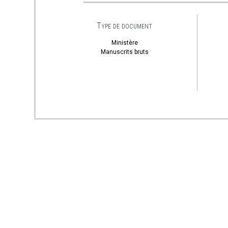
Type de document
Ministère
Manuscrits bruts