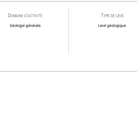
Domaine d'activité
Type de levé
Géologie générale
Levé géologique