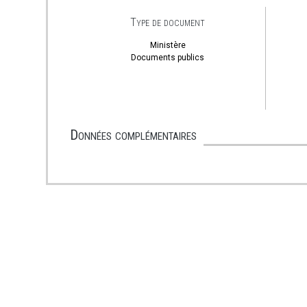
Type de document
Ministère
Documents publics
Données complémentaires