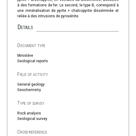
à des formations de fer. Le second, le type B, correspond à
une minéralisation de pyrite + chalcopyrite disséminée et
reliée à des intrusions de pyroxénite.
Details
Document type
Ministère
Geological reports
Field of activity
General geology
Geochemistry
Type of survey
Rock analysis
Geological survey
Cross-reference