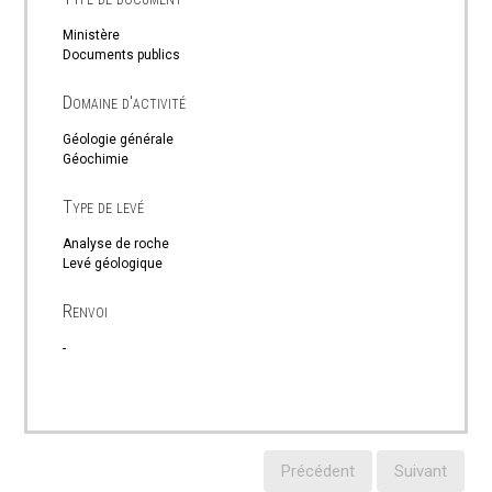
Ministère
Documents publics
Domaine d'activité
Géologie générale
Géochimie
Type de levé
Analyse de roche
Levé géologique
Renvoi
-
Précédent
Suivant