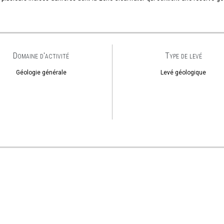
Domaine d'activité
Type de levé
Géologie générale
Levé géologique