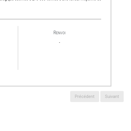
Renvoi
-
Précédent
Suivant