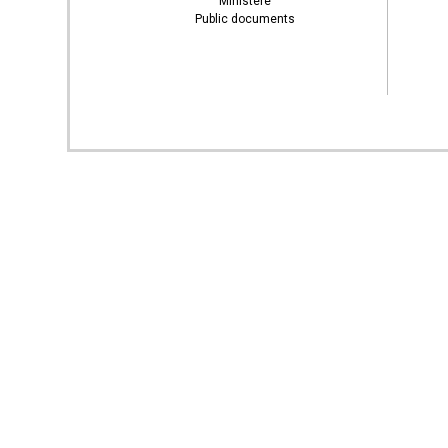
Ministère
Public documents