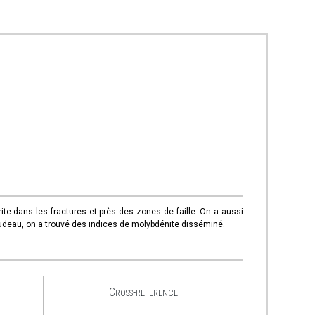
ite dans les fractures et près des zones de faille. On a aussi
audeau, on a trouvé des indices de molybdénite disséminé.
Cross-reference