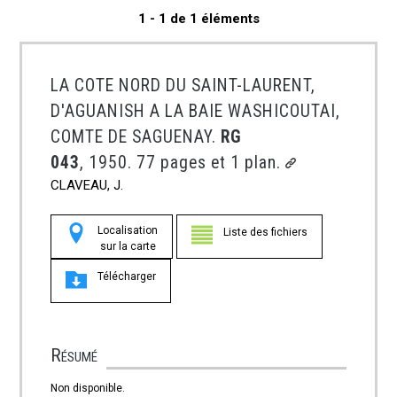
1 - 1 de 1 éléments
LA COTE NORD DU SAINT-LAURENT,
D'AGUANISH A LA BAIE WASHICOUTAI,
COMTE DE SAGUENAY.
RG
043
, 1950. 77 pages et 1 plan.
CLAVEAU, J.
Localisation
Liste des fichiers
sur la carte
Télécharger
Résumé
Non disponible.