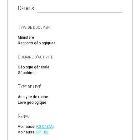
Détails
Type de document
Ministère
Rapports géologiques
Domaine d'activité
Géologie générale
Géochimie
Type de levé
Analyse de roche
Levé géologique
Renvoi
Voir aussi
RG 043(A)
Voir aussi
RP 188