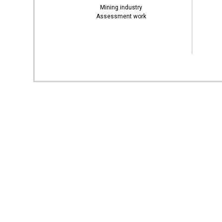
Mining industry
Assessment work