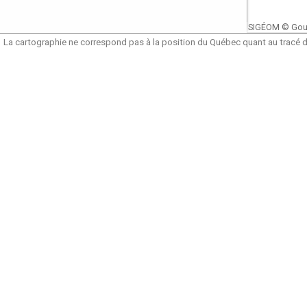
SIGÉOM © Gou
La cartographie ne correspond pas à la position du Québec quant au tracé de