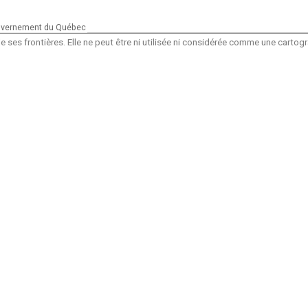
vernement du Québec
 ses frontières. Elle ne peut être ni utilisée ni considérée comme une carto