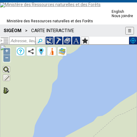
English
Nous joindre
Ministère des Ressources naturelles et des Forêts
SIGÉOM
CARTE INTERACTIVE
>
☰
+
−