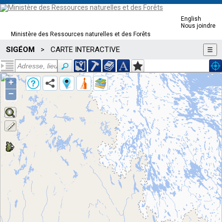
English
Nous joindre
Ministère des Ressources naturelles et des Forêts
SIGÉOM
CARTE INTERACTIVE
>
☰
+
−